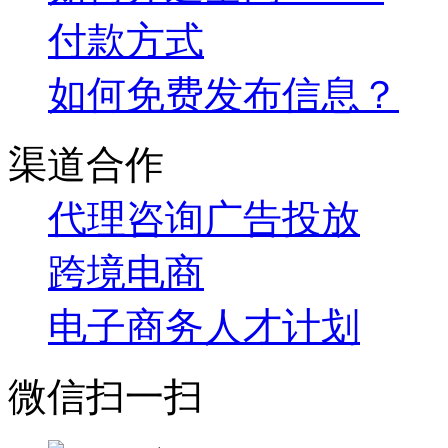
付款方式
如何免费发布信息？
渠道合作
代理咨询
广告投放
跨境电商
电子商务人才计划
微信扫一扫