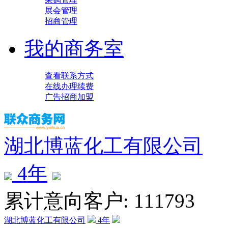
展会管理
招商管理
我的商务室
查看联系方式
在线办理续费
广告招商加盟
湖北博蓝化工有限公司
4
年
累计意向客户: 111793
湖北博蓝化工有限公司
4
年