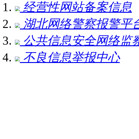
经营性网站备案信息
湖北网络警察报警平
公共信息安全网络监
不良信息举报中心