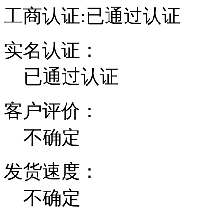
工商认证:
已通过认证
实名认证：
已通过认证
客户评价：
不确定
发货速度：
不确定