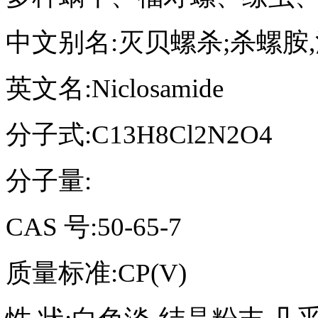
中文别名:灭贝螺杀;杀螺胺,
英文名:Niclosamide
分子式:C13H8Cl2N2O4
分子量:
CAS 号:50-65-7
质量标准:CP(V)