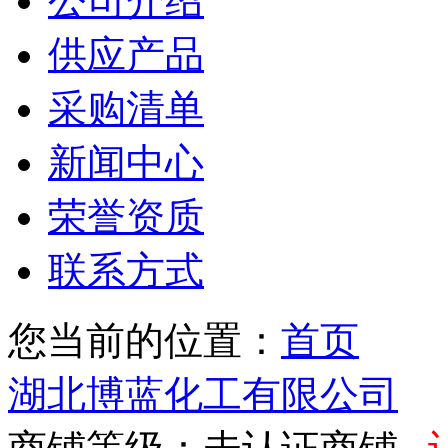
公司介绍
供应产品
采购清单
新闻中心
荣誉资质
联系方式
您当前的位置：
首页
湖北博蓝化工有限公司