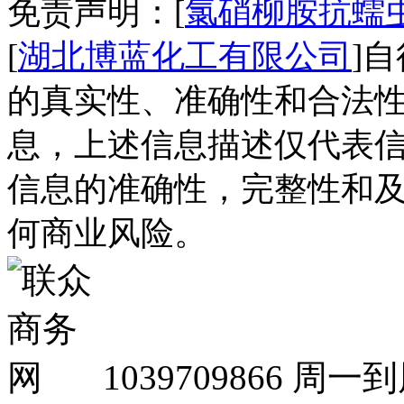
免责声明：[
氯硝柳胺抗蠕
[
湖北博蓝化工有限公司
]
的真实性、准确性和合法性
息，上述信息描述仅代表
信息的准确性，完整性和
何商业风险。
1039709866
周一到周