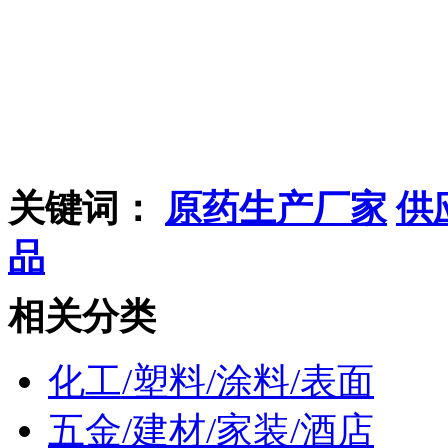
关键词：
原药生产厂家
供
品
相关分类
化工/塑料/涂料/表面
五金/建材/家装/酒店