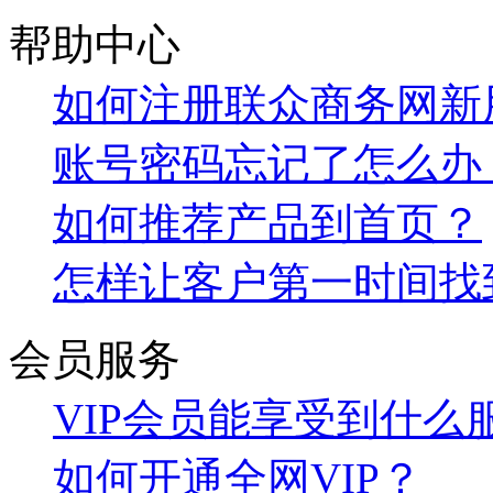
帮助中心
如何注册联众商务网新
账号密码忘记了怎么办
如何推荐产品到首页？
怎样让客户第一时间找
会员服务
VIP会员能享受到什么
如何开通全网VIP？