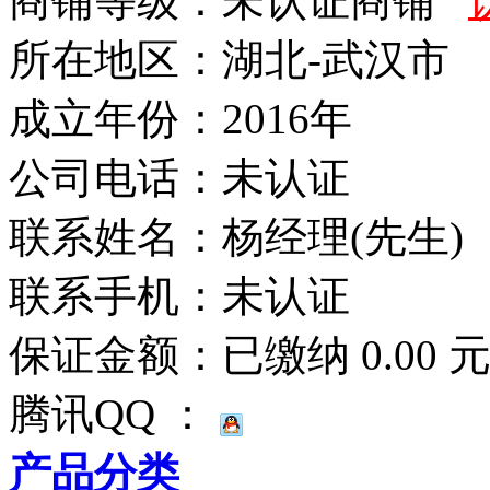
商铺等级：未认证商铺
所在地区：湖北-武汉市
成立年份：2016年
公司电话：
未认证
联系姓名：杨经理(先生)
联系手机：
未认证
保证金额：
已缴纳 0.00 
腾讯QQ ：
产品分类