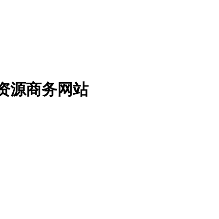
免费资源商务网站