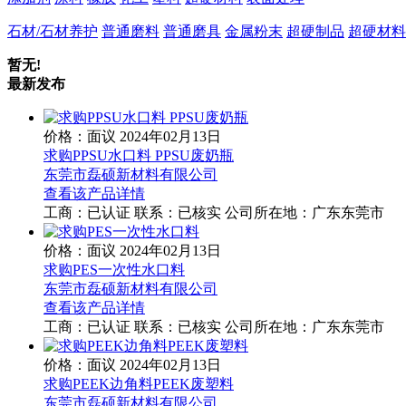
石材/石材养护
普通磨料
普通磨具
金属粉末
超硬制品
超硬材料
暂无!
最新发布
价格：面议
2024年02月13日
求购PPSU水口料 PPSU废奶瓶
东莞市磊硕新材料有限公司
查看该产品详情
工商：
已认证
联系：
已核实
公司所在地：广东东莞市
价格：面议
2024年02月13日
求购PES一次性水口料
东莞市磊硕新材料有限公司
查看该产品详情
工商：
已认证
联系：
已核实
公司所在地：广东东莞市
价格：面议
2024年02月13日
求购PEEK边角料PEEK废塑料
东莞市磊硕新材料有限公司