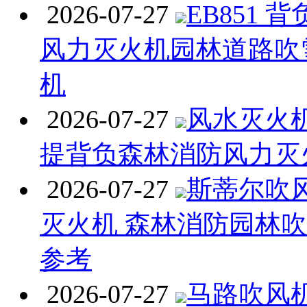
2026-07-27
EB851 
风力灭火机园林道路吹
机
2026-07-27
风水灭火机 
提背负森林消防风力灭
2026-07-27
斯蒂尔吹
灭火机 森林消防园林
参考
2026-07-27
马路吹风