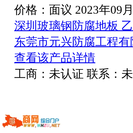
价格：面议
2023年09
深圳玻璃钢防腐地板 
东莞市元兴防腐工程有
查看该产品详情
工商：
未认证
联系：
未