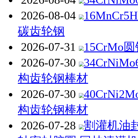
2026-08-04
16MnCr
碳齿轮钢
2026-07-31
15CrMo
2026-07-30
34CrNi
构齿轮钢棒材
2026-07-30
40CrNi
构齿轮钢棒材
2026-07-28
割灌机油封