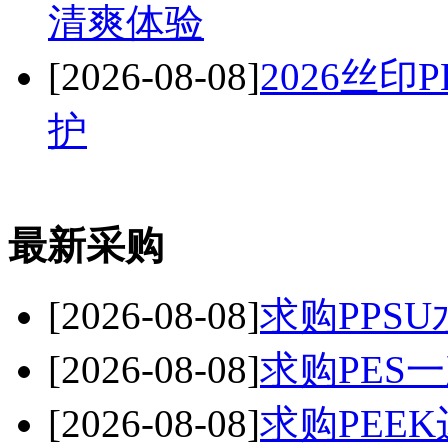
清爽体验
[2026-08-08]
2026丝
护
最新采购
[2026-08-08]
求购PPSU
[2026-08-08]
求购PES
[2026-08-08]
求购PEE