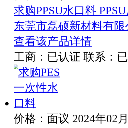
求购PPSU水口料 PPS
东莞市磊硕新材料有限
查看该产品详情
工商：
已认证
联系：
已
价格：面议
2024年02