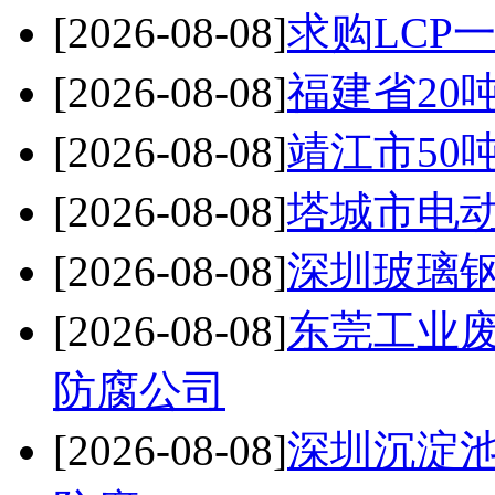
[2026-08-08]
求购LCP
[2026-08-08]
福建省20
[2026-08-08]
靖江市50
[2026-08-08]
塔城市电
[2026-08-08]
深圳玻璃钢
[2026-08-08]
东莞工业
防腐公司
[2026-08-08]
深圳沉淀