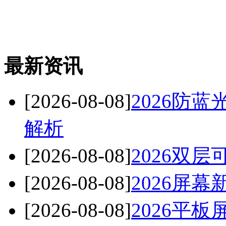
最新资讯
[2026-08-08]
2026防
解析
[2026-08-08]
2026双
[2026-08-08]
2026屏
[2026-08-08]
2026平