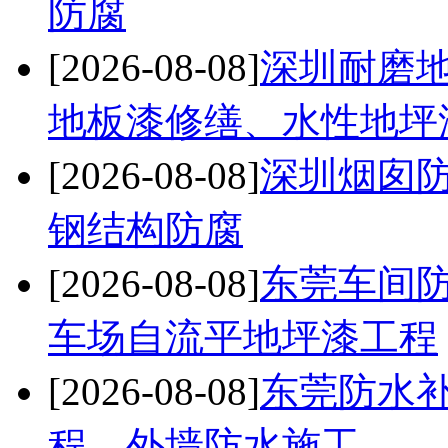
防腐
[2026-08-08]
深圳耐磨
地板漆修缮、水性地坪
[2026-08-08]
深圳烟囱防
钢结构防腐
[2026-08-08]
东莞车间
车场自流平地坪漆工程
[2026-08-08]
东莞防水
程、外墙防水施工