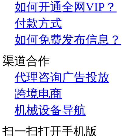
如何开通全网VIP？
付款方式
如何免费发布信息？
渠道合作
代理咨询
广告投放
跨境电商
机械设备导航
扫一扫打开手机版