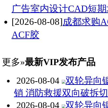
广告室内设计CAD短期
[2026-08-08]
成都求购A
ACF胶
更多»
最新VIP发布产品
2026-08-04
双轮异向
销 消防救援双向破拆
2026-08-04
双轮异向