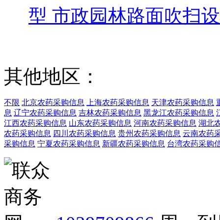
型 市政园林路面吹扫
其他地区：
不限
北京农药采购信息
上海农药采购信息
天津农药采购信息
息
辽宁农药采购信息
吉林农药采购信息
黑龙江农药采购信息
江西农药采购信息
山东农药采购信息
河南农药采购信息
湖北
农药采购信息
四川农药采购信息
贵州农药采购信息
云南农药
采购信息
宁夏农药采购信息
新疆农药采购信息
台湾农药采购