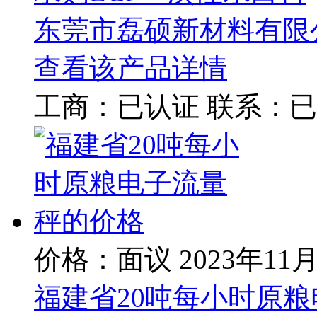
东莞市磊硕新材料有限
查看该产品详情
工商：
已认证
联系：
已
价格：面议
2023年11
福建省20吨每小时原