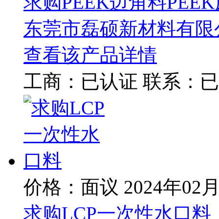
求购PEEK边角料PEE
东莞市磊硕新材料有限
查看该产品详情
工商：
已认证
联系：
已
价格：面议
2024年02
求购LCP一次性水口料