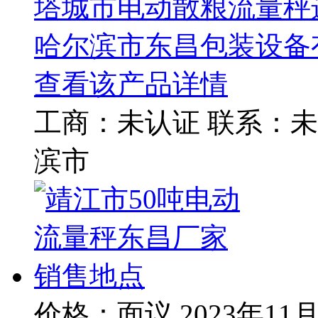
塔城市电动散粮流量秤
哈尔滨市东昌包装设备
查看该产品详情
工商：
未认证
联系：
未
滨市
价格：面议
2023年11