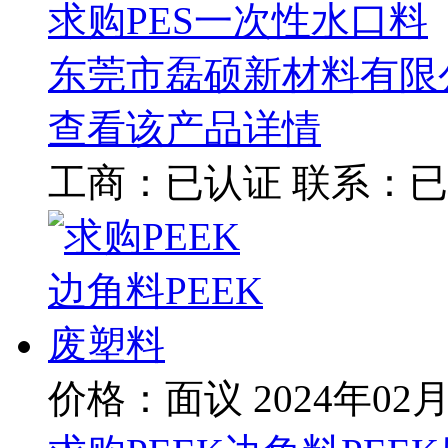
求购PES一次性水口料
东莞市磊硕新材料有限
查看该产品详情
工商：
已认证
联系：
已
价格：面议
2024年02