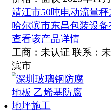
靖江市50吨电动流量
哈尔滨市东昌包装设备
查看该产品详情
工商：
未认证
联系：
未
滨市