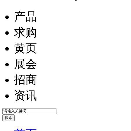
产品
求购
黄页
展会
招商
资讯