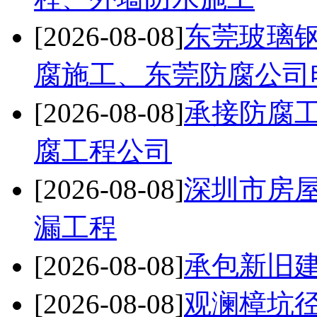
[2026-08-08]
东莞玻璃
腐施工、东莞防腐公司
[2026-08-08]
承接防腐
腐工程公司
[2026-08-08]
深圳市房
漏工程
[2026-08-08]
承包新旧
[2026-08-08]
观澜樟坑