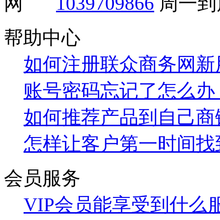
1039709866
周一到周
帮助中心
如何注册联众商务网新
账号密码忘记了怎么办
如何推荐产品到自己商
怎样让客户第一时间找
会员服务
VIP会员能享受到什么