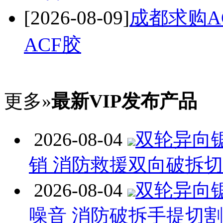
[2026-08-09]
成都求购A
ACF胶
更多»
最新VIP发布产品
2026-08-04
双轮异向
销 消防救援双向破拆
2026-08-04
双轮异向
噪音 消防破拆手提切