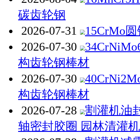
碳齿轮钢
2026-07-31
15CrMo
2026-07-30
34CrNi
构齿轮钢棒材
2026-07-30
40CrNi
构齿轮钢棒材
2026-07-28
割灌机油封
轴密封胶圈 园林清灌