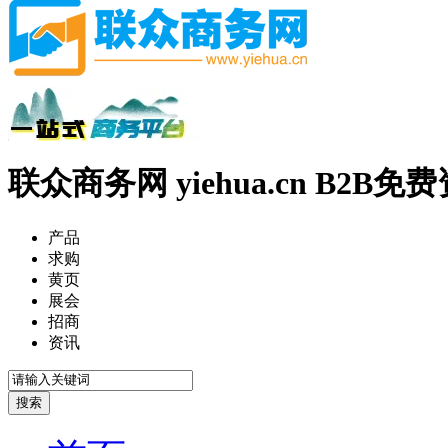
联众商务网 yiehua.cn B2B
产品
求购
黄页
展会
招商
资讯