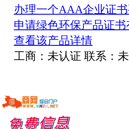
办理一个AAA企业证
申请绿色环保产品证书
查看该产品详情
工商：
未认证
联系：
未