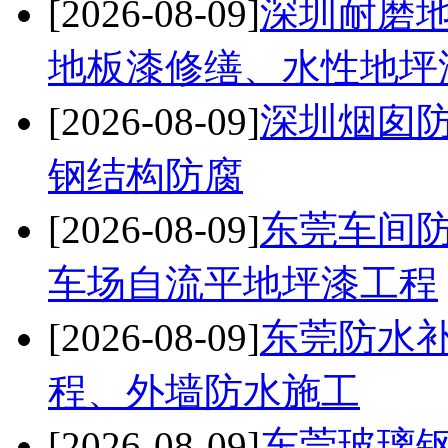
[2026-08-09]
深圳耐磨
地板漆修缮、水性地坪
[2026-08-09]
深圳烟囱防
钢结构防腐
[2026-08-09]
东莞车间
车场自流平地坪漆工程
[2026-08-09]
东莞防水
程、外墙防水施工
[2026-08-09]
东莞玻璃