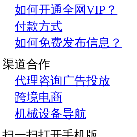
如何开通全网VIP？
付款方式
如何免费发布信息？
渠道合作
代理咨询
广告投放
跨境电商
机械设备导航
扫一扫打开手机版