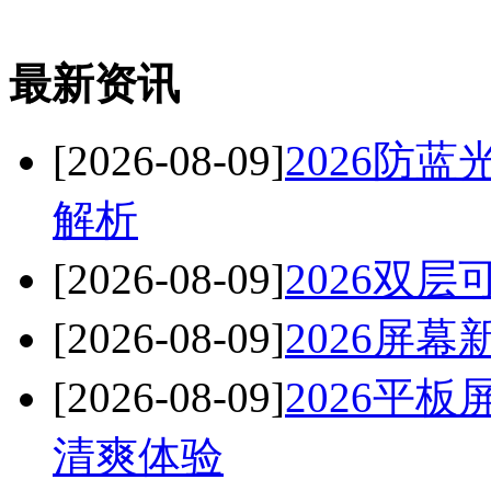
最新资讯
[2026-08-09]
2026防
解析
[2026-08-09]
2026双
[2026-08-09]
2026屏
[2026-08-09]
2026平
清爽体验