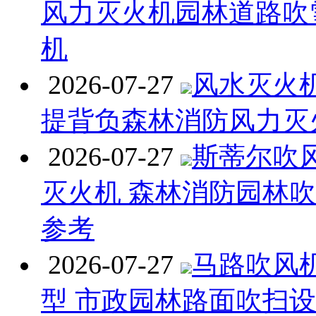
风力灭火机园林道路吹
机
2026-07-27
风水灭火机 
提背负森林消防风力灭
2026-07-27
斯蒂尔吹
灭火机 森林消防园林
参考
2026-07-27
马路吹风
型 市政园林路面吹扫