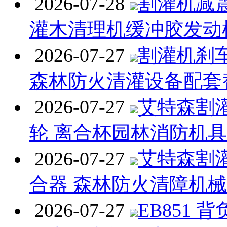
2026-07-28
割灌机减
灌木清理机缓冲胶发动
2026-07-27
割灌机刹
森林防火清灌设备配套
2026-07-27
艾特森割
轮 离合杯园林消防机
2026-07-27
艾特森割
合器 森林防火清障机
2026-07-27
EB851 