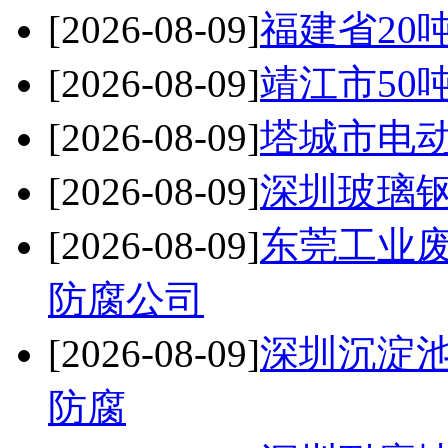
[2026-08-09]
福建省20
[2026-08-09]
靖江市50
[2026-08-09]
塔城市电
[2026-08-09]
深圳玻璃钢
[2026-08-09]
东莞工业
防腐公司
[2026-08-09]
深圳沉淀
防腐