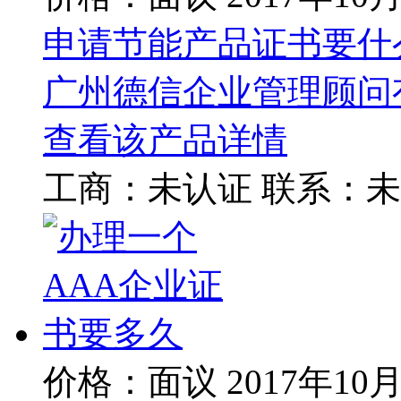
申请节能产品证书要什
广州德信企业管理顾问
查看该产品详情
工商：
未认证
联系：
未
价格：面议
2017年10