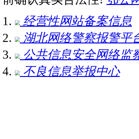
经营性网站备案信息
湖北网络警察报警平
公共信息安全网络监
不良信息举报中心