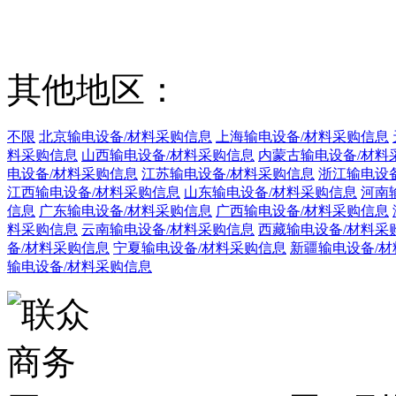
其他地区：
不限
北京输电设备/材料采购信息
上海输电设备/材料采购信息
料采购信息
山西输电设备/材料采购信息
内蒙古输电设备/材料
电设备/材料采购信息
江苏输电设备/材料采购信息
浙江输电设
江西输电设备/材料采购信息
山东输电设备/材料采购信息
河南
信息
广东输电设备/材料采购信息
广西输电设备/材料采购信息
料采购信息
云南输电设备/材料采购信息
西藏输电设备/材料采
备/材料采购信息
宁夏输电设备/材料采购信息
新疆输电设备/
输电设备/材料采购信息