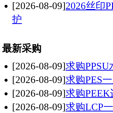
[2026-08-09]
2026丝
护
最新采购
[2026-08-09]
求购PPSU
[2026-08-09]
求购PES
[2026-08-09]
求购PEE
[2026-08-09]
求购LCP