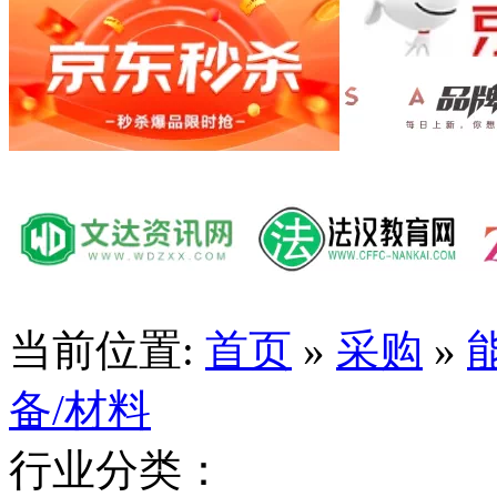
当前位置:
首页
»
采购
»
备/材料
行业分类：