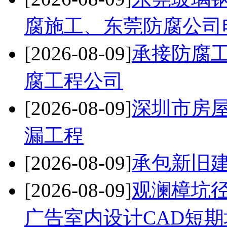
腐施工、东莞防腐公司
[2026-08-09]
承接防腐
腐工程公司
[2026-08-09]
深圳市房
漏工程
[2026-08-09]
承包新旧
[2026-08-09]
观澜樟坑
广告室内设计CAD短期