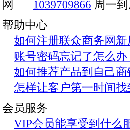
1039709866
周一到周
帮助中心
如何注册联众商务网新
账号密码忘记了怎么办
如何推荐产品到自己商
怎样让客户第一时间找
会员服务
VIP会员能享受到什么