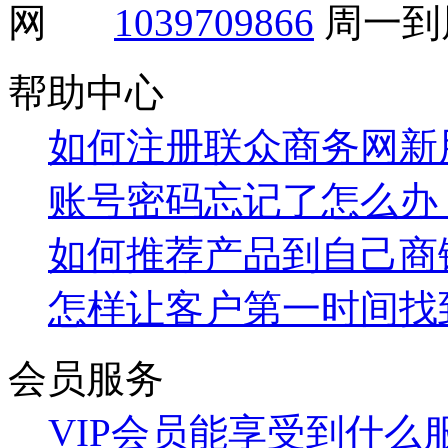
1039709866
周一到周
帮助中心
如何注册联众商务网新
账号密码忘记了怎么办
如何推荐产品到自己商
怎样让客户第一时间找
会员服务
VIP会员能享受到什么