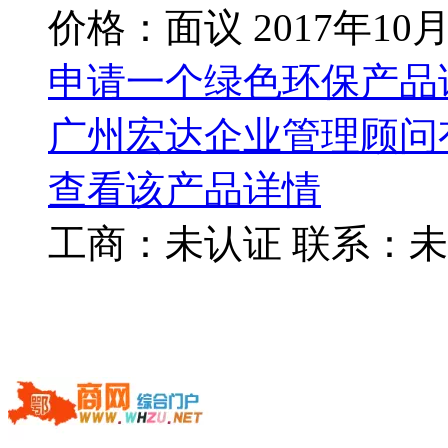
价格：面议
2017年10
申请一个绿色环保产品
广州宏达企业管理顾问
查看该产品详情
工商：
未认证
联系：
未