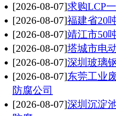
[2026-08-07]
求购LCP
[2026-08-07]
福建省20
[2026-08-07]
靖江市50
[2026-08-07]
塔城市电
[2026-08-07]
深圳玻璃钢
[2026-08-07]
东莞工业
防腐公司
[2026-08-07]
深圳沉淀