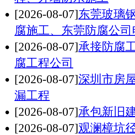
[2026-08-07]
东莞玻璃
腐施工、东莞防腐公司
[2026-08-07]
承接防腐
腐工程公司
[2026-08-07]
深圳市房
漏工程
[2026-08-07]
承包新旧
[2026-08-07]
观澜樟坑