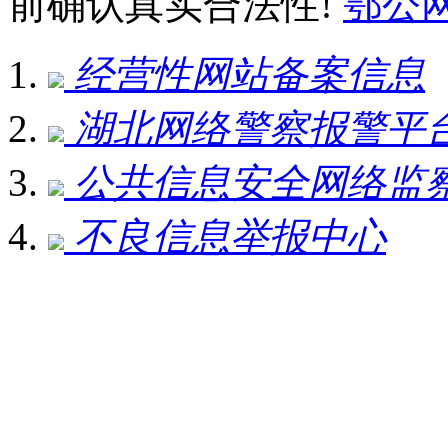
前确认真实合法性!
鄂公网安
经营性网站备案信息
湖北网络警察报警平
公共信息安全网络监
不良信息举报中心