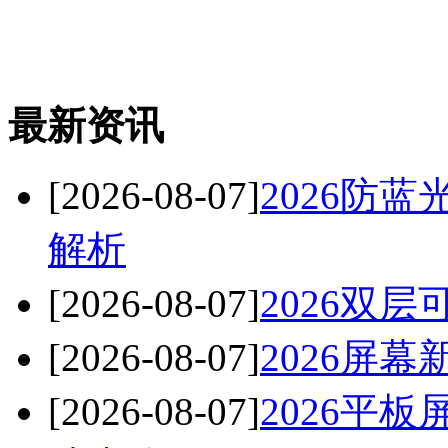
最新资讯
[2026-08-07]
2026防
解析
[2026-08-07]
2026双
[2026-08-07]
2026屏
[2026-08-07]
2026平