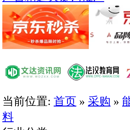
当前位置:
首页
»
采购
»
料