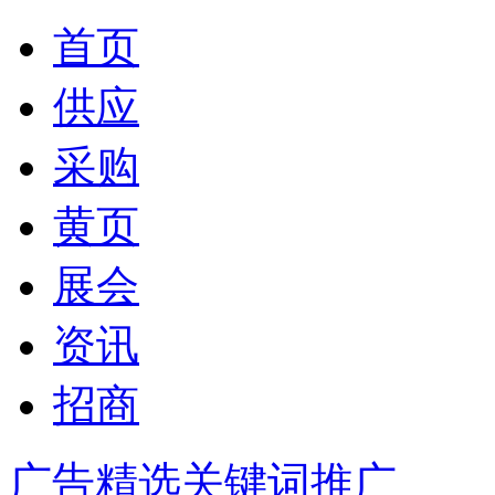
首页
供应
采购
黄页
展会
资讯
招商
广告精选
关键词推广