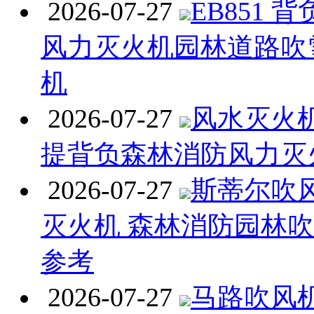
2026-07-27
EB851 
风力灭火机园林道路吹
机
2026-07-27
风水灭火机 
提背负森林消防风力灭
2026-07-27
斯蒂尔吹
灭火机 森林消防园林
参考
2026-07-27
马路吹风