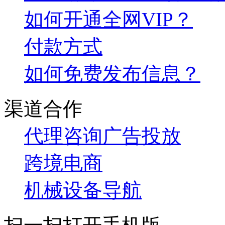
如何开通全网VIP？
付款方式
如何免费发布信息？
渠道合作
代理咨询
广告投放
跨境电商
机械设备导航