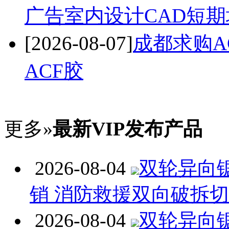
广告室内设计CAD短期
[2026-08-07]
成都求购A
ACF胶
更多»
最新VIP发布产品
2026-08-04
双轮异向
销 消防救援双向破拆
2026-08-04
双轮异向