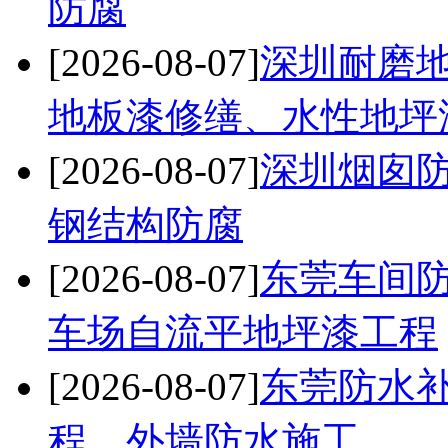
防腐
[2026-08-07]
深圳耐磨
地板漆修缮、水性地坪
[2026-08-07]
深圳烟囱防
钢结构防腐
[2026-08-07]
东莞车间
车场自流平地坪漆工程
[2026-08-07]
东莞防水
程、外墙防水施工