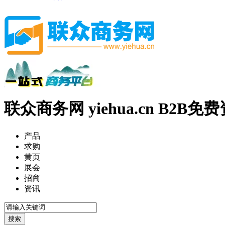
联众商务网 yiehua.cn B2B
产品
求购
黄页
展会
招商
资讯