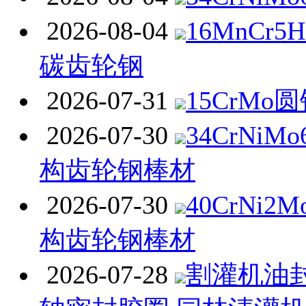
2026-08-04
16MnCr
碳齿轮钢
2026-07-31
15CrMo
2026-07-30
34CrNi
构齿轮钢棒材
2026-07-30
40CrNi
构齿轮钢棒材
2026-07-28
割灌机油封