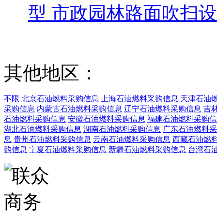
型 市政园林路面吹扫
其他地区：
不限
北京石油燃料采购信息
上海石油燃料采购信息
天津石油
采购信息
内蒙古石油燃料采购信息
辽宁石油燃料采购信息
吉
石油燃料采购信息
安徽石油燃料采购信息
福建石油燃料采购信
湖北石油燃料采购信息
湖南石油燃料采购信息
广东石油燃料采
息
贵州石油燃料采购信息
云南石油燃料采购信息
西藏石油燃
购信息
宁夏石油燃料采购信息
新疆石油燃料采购信息
台湾石