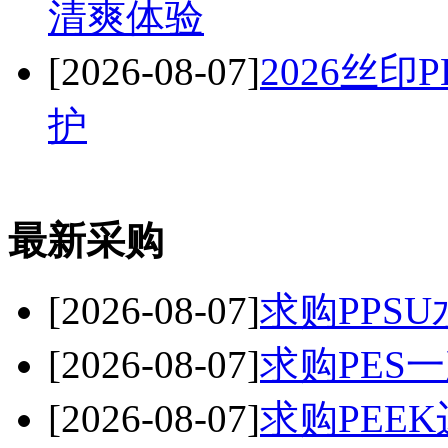
清爽体验
[2026-08-07]
2026丝
护
最新采购
[2026-08-07]
求购PPSU
[2026-08-07]
求购PES
[2026-08-07]
求购PEE