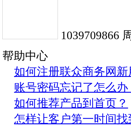
1039709866
周
帮助中心
如何注册联众商务网新
账号密码忘记了怎么办
如何推荐产品到首页？
怎样让客户第一时间找