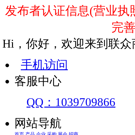
发布者认证信息(营业执
完
Hi，你好，欢迎来到联众
手机访问
客服中心
QQ：1039709866
网站导航
首页
产品
企业
采购
展会
招商