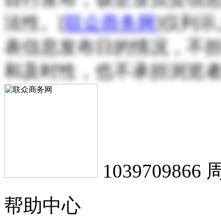
法性。[
联众商务网
]仅列
表信息发布日的情况，不
和及时性，也不承担浏览
1039709866
周
帮助中心