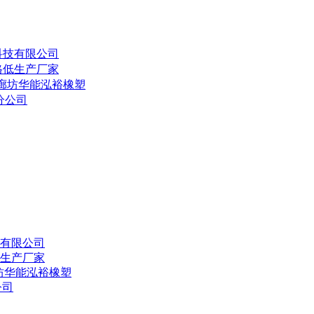
科技有限公司
格低生产厂家
家廊坊华能泓裕橡塑
分公司
有限公司
生产厂家
坊华能泓裕橡塑
公司