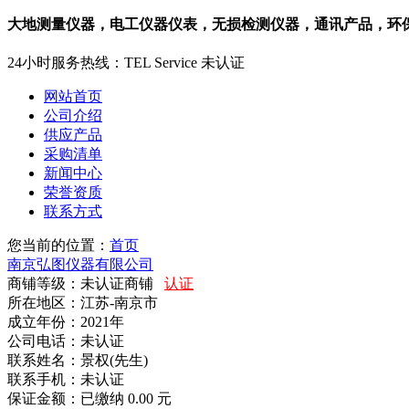
大地测量仪器，电工仪器仪表，无损检测仪器，通讯产品，环
24小时服务热线：
TEL Service
未认证
网站首页
公司介绍
供应产品
采购清单
新闻中心
荣誉资质
联系方式
您当前的位置：
首页
南京弘图仪器有限公司
商铺等级：未认证商铺
认证
所在地区：江苏-南京市
成立年份：2021年
公司电话：
未认证
联系姓名：景权(先生)
联系手机：
未认证
保证金额：
已缴纳 0.00 元