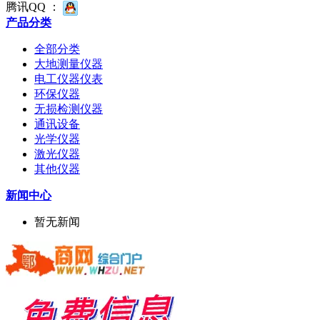
腾讯QQ ：
产品分类
全部分类
大地测量仪器
电工仪器仪表
环保仪器
无损检测仪器
通讯设备
光学仪器
激光仪器
其他仪器
新闻中心
暂无新闻