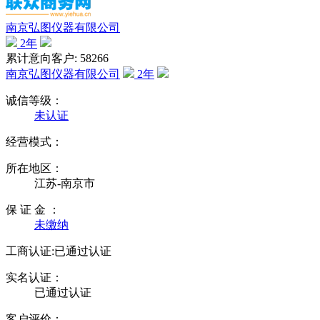
南京弘图仪器有限公司
2
年
累计意向客户: 58266
南京弘图仪器有限公司
2
年
诚信等级：
未认证
经营模式：
所在地区：
江苏-南京市
保 证 金 ：
未缴纳
工商认证:
已通过认证
实名认证：
已通过认证
客户评价：