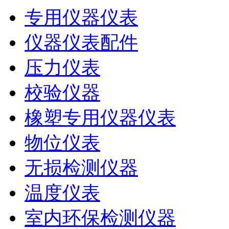
专用仪器仪表
仪器仪表配件
压力仪表
校验仪器
橡塑专用仪器仪表
物位仪表
无损检测仪器
温度仪表
室内环保检测仪器