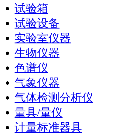
试验箱
试验设备
实验室仪器
生物仪器
色谱仪
气象仪器
气体检测分析仪
量具/量仪
计量标准器具