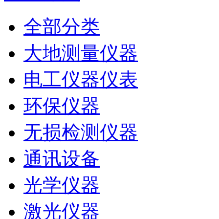
全部分类
大地测量仪器
电工仪器仪表
环保仪器
无损检测仪器
通讯设备
光学仪器
激光仪器