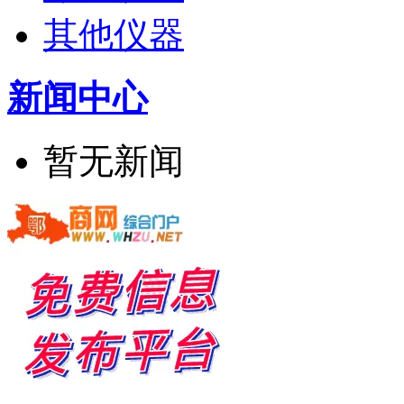
其他仪器
新闻中心
暂无新闻