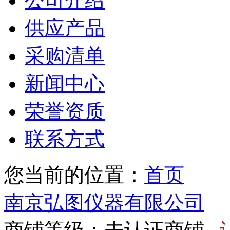
公司介绍
供应产品
采购清单
新闻中心
荣誉资质
联系方式
您当前的位置：
首页
南京弘图仪器有限公司