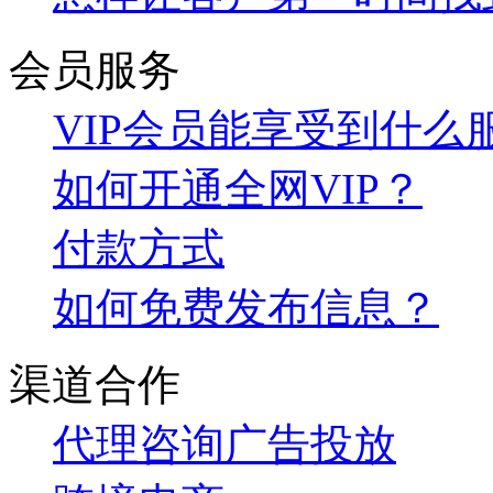
会员服务
VIP会员能享受到什么
如何开通全网VIP？
付款方式
如何免费发布信息？
渠道合作
代理咨询
广告投放