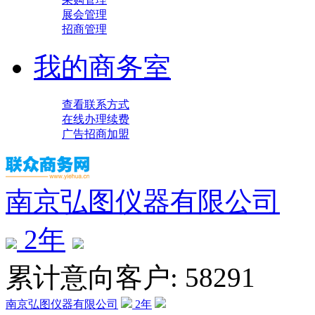
展会管理
招商管理
我的商务室
查看联系方式
在线办理续费
广告招商加盟
南京弘图仪器有限公司
2
年
累计意向客户: 58291
南京弘图仪器有限公司
2
年