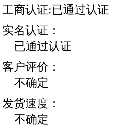
工商认证:
已通过认证
实名认证：
已通过认证
客户评价：
不确定
发货速度：
不确定