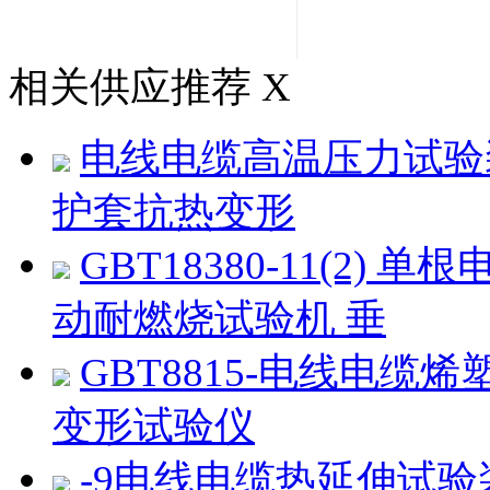
相关供应推荐
X
电线电缆高温压力试验
护套抗热变形
GBT18380-11(2
动耐燃烧试验机 垂
GBT8815-电线电
变形试验仪
-9电线电缆热延伸试