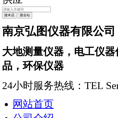
南京弘图仪器有限公司
大地测量仪器，电工仪器
品，环保仪器
24小时服务热线：
TEL Ser
网站首页