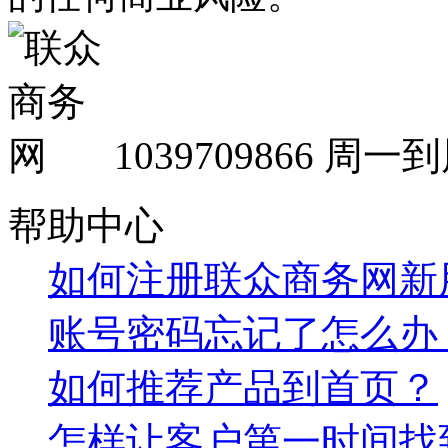
1039709866
周一到周
帮助中心
如何注册联众商务网新
账号密码忘记了怎么办
如何推荐产品到首页？
怎样让客户第一时间找