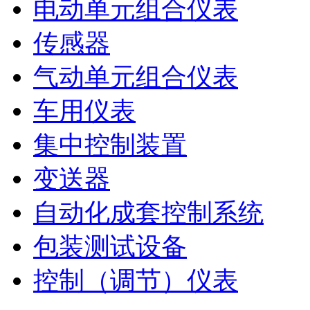
电动单元组合仪表
传感器
气动单元组合仪表
车用仪表
集中控制装置
变送器
自动化成套控制系统
包装测试设备
控制（调节）仪表