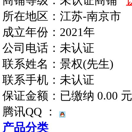
商铺等级：未认证商铺
所在地区：江苏-南京市
成立年份：2021年
公司电话：
未认证
联系姓名：景权(先生)
联系手机：
未认证
保证金额：
已缴纳 0.00 
腾讯QQ ：
产品分类