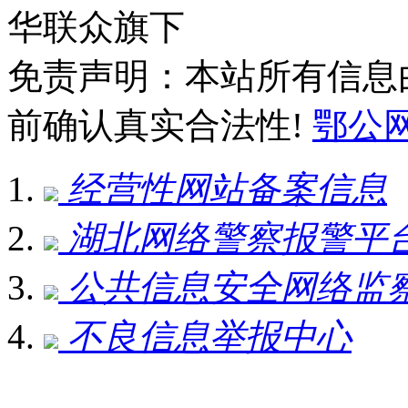
华联众旗下
免责声明：本站所有信息
前确认真实合法性!
鄂公网安
经营性网站备案信息
湖北网络警察报警平
公共信息安全网络监
不良信息举报中心