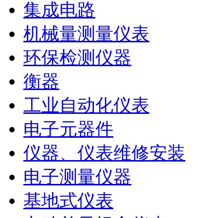
集成电路
机械量测量仪表
环保检测仪器
衡器
工业自动化仪表
电子元器件
仪器、仪表维修安装
电子测量仪器
基地式仪表