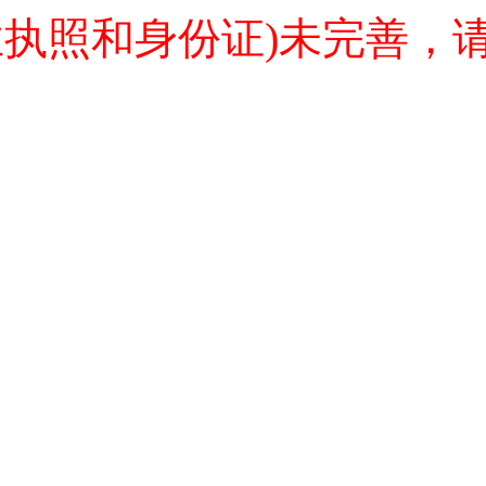
业执照和身份证)未完善，