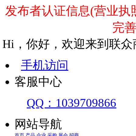
发布者认证信息(营业执
完
Hi，你好，欢迎来到联众
手机访问
客服中心
QQ：1039709866
网站导航
首页
产品
企业
采购
展会
招商