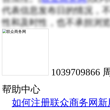
代表信息发布日的情况，
性和及时性，也不承担浏
1039709866
周
帮助中心
如何注册联众商务网新