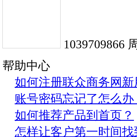
1039709866
周
帮助中心
如何注册联众商务网新
账号密码忘记了怎么办
如何推荐产品到首页？
怎样让客户第一时间找