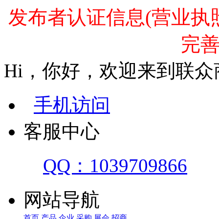
发布者认证信息(营业执
完
Hi，你好，欢迎来到联众
手机访问
客服中心
QQ：1039709866
网站导航
首页
产品
企业
采购
展会
招商