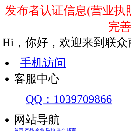
发布者认证信息(营业执
完
Hi，你好，欢迎来到联众
手机访问
客服中心
QQ：1039709866
网站导航
首页
产品
企业
采购
展会
招商