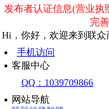
发布者认证信息(营业执
完
Hi，你好，欢迎来到联众
手机访问
客服中心
QQ：1039709866
网站导航
首页
产品
企业
采购
展会
招商