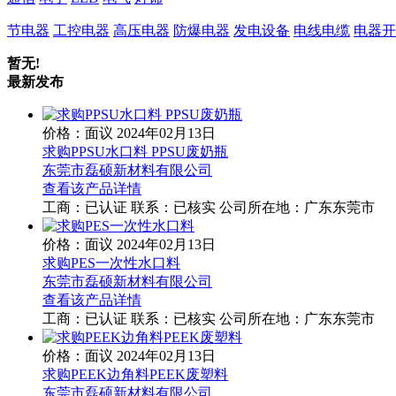
节电器
工控电器
高压电器
防爆电器
发电设备
电线电缆
电器开
暂无!
最新发布
价格：面议
2024年02月13日
求购PPSU水口料 PPSU废奶瓶
东莞市磊硕新材料有限公司
查看该产品详情
工商：
已认证
联系：
已核实
公司所在地：广东东莞市
价格：面议
2024年02月13日
求购PES一次性水口料
东莞市磊硕新材料有限公司
查看该产品详情
工商：
已认证
联系：
已核实
公司所在地：广东东莞市
价格：面议
2024年02月13日
求购PEEK边角料PEEK废塑料
东莞市磊硕新材料有限公司