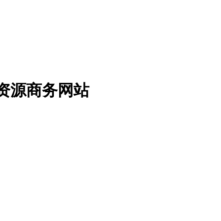
免费资源商务网站