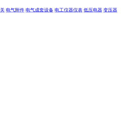
关
电气附件
电气成套设备
电工仪器仪表
低压电器
变压器