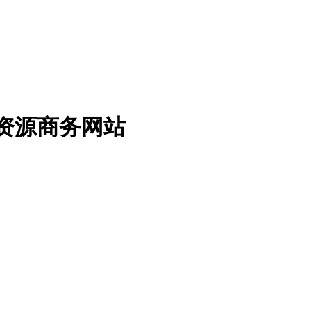
免费资源商务网站