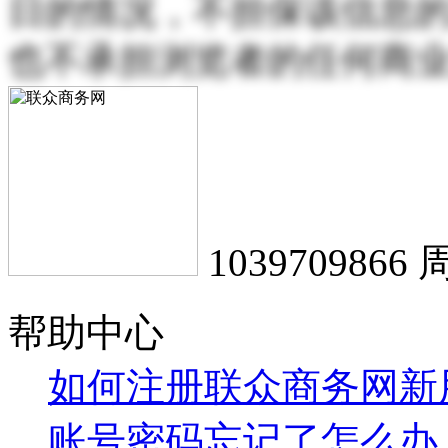
日的情况，不担保该信息
也不承担浏览者的任何商
1039709866
周
帮助中心
如何注册联众商务网新
账号密码忘记了怎么办